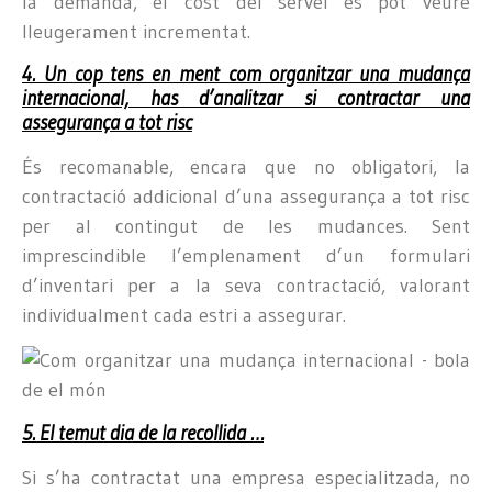
la demanda, el cost del servei es pot veure
lleugerament incrementat.
4. Un cop tens en ment com organitzar una mudança
internacional, has d’analitzar si contractar una
assegurança a tot risc
És recomanable, encara que no obligatori, la
contractació addicional d’una assegurança a tot risc
per al contingut de les mudances. Sent
imprescindible l’emplenament d’un formulari
d’inventari per a la seva contractació, valorant
individualment cada estri a assegurar.
5. El temut dia de la recollida …
Si s’ha contractat una empresa especialitzada, no