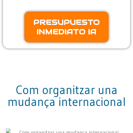
PRESUPUESTO
INMEDIATO IA
Com organitzar una
mudança internacional