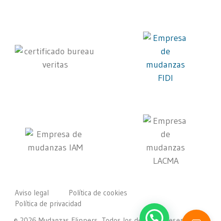
Aviso legal
Política de cookies
Política de privacidad
© 2026 Mudanzas Flippers, Todos los derechos reservados.