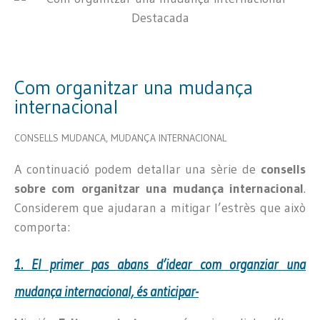
Com organitzar una mudança
internacional
CONSELLS MUDANCA
,
MUDANÇA INTERNACIONAL
A continuació podem detallar una sèrie de
consells
sobre com organitzar una mudança internacional
.
Considerem que ajudaran a mitigar l’estrès que això
comporta:
1. El primer pas abans d’idear com organziar una
mudança internacional, és anticipar-