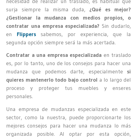
necesidad de realizar un traslado, es habitual que
surja siempre la misma duda,
¿Qué es mejor?
¿Gestionar la mudanza con medios propios, o
contratar una empresa especializada?
Sin dudarlo,
en
Flippers
sabemos, por experiencia, que la
segunda opción siempre será la más acertada.
Contratar a una empresa especializada
en traslado
es, por lo tanto, uno de los consejos para hacer una
mudanza que podemos darte, especialmente
si
quieres mantenerlo todo bajo control
a lo largo del
proceso y proteger tus muebles y enseres
personales.
Una empresa de mudanzas especializada en este
sector, como la nuestra, puede proporcionarte los
mejores consejos para hacer una mudanza lo más
organizada posible. Al optar por esta opción,