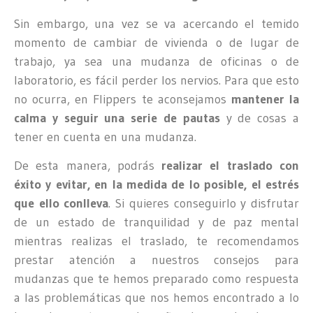
Sin embargo, una vez se va acercando el temido
momento de cambiar de vivienda o de lugar de
trabajo, ya sea una mudanza de oficinas o de
laboratorio, es fácil perder los nervios. Para que esto
no ocurra, en Flippers te aconsejamos
mantener la
calma y seguir una serie de pautas
y de cosas a
tener en cuenta en una mudanza.
De esta manera, podrás
realizar el traslado con
éxito y evitar, en la medida de lo posible, el estrés
que ello conlleva
. Si quieres conseguirlo y disfrutar
de un estado de tranquilidad y de paz mental
mientras realizas el traslado, te recomendamos
prestar atención a nuestros consejos para
mudanzas que te hemos preparado como respuesta
a las problemáticas que nos hemos encontrado a lo