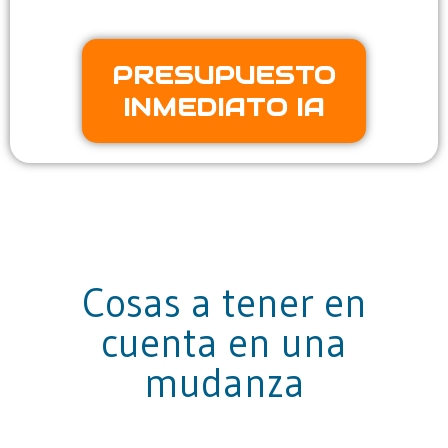
PRESUPUESTO
INMEDIATO IA
Cosas a tener en
cuenta en una
mudanza