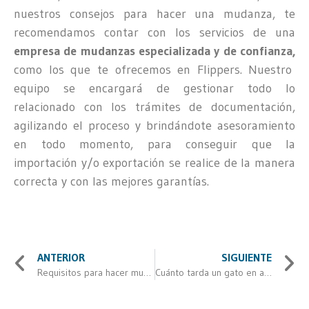
nuestros consejos para hacer una mudanza, te
recomendamos contar con los servicios de una
empresa de mudanzas especializada y de confianza,
como los que te ofrecemos en Flippers. Nuestro
equipo se encargará de gestionar todo lo
relacionado con los trámites de documentación,
agilizando el proceso y brindándote asesoramiento
en todo momento, para conseguir que la
importación y/o exportación se realice de la manera
correcta y con las mejores garantías.
ANTERIOR
SIGUIENTE
Requisitos para hacer mudanzas
Cuánto tarda un gato en adaptarse a una mudanza