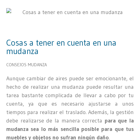
Cosas a tener en cuenta en una
mudanza
CONSEJOS MUDANZA
Aunque cambiar de aires puede ser emocionante, el
hecho de realizar una mudanza puede resultar una
tarea bastante complicada de llevar a cabo por tu
cuenta, ya que es necesario ajustarse a unos
tiempos para realizar el traslado. Además, la gestión
debe realizarse de la manera correcta
para que la
mudanza sea lo más sencilla posible para que tus
muebles y objetos no sufran ningún daño
.