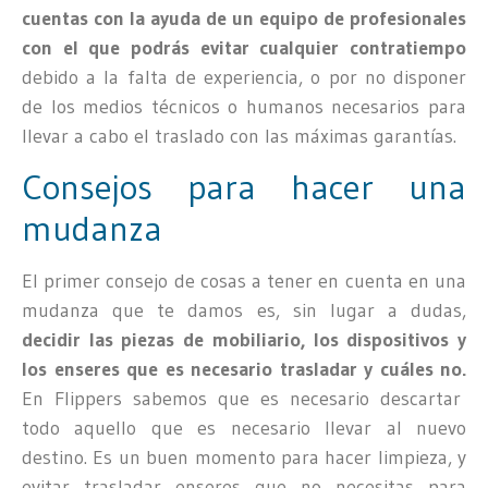
cuentas con la ayuda de un equipo de profesionales
con el que podrás evitar cualquier contratiempo
debido a la falta de experiencia, o por no disponer
de los medios técnicos o humanos necesarios para
llevar a cabo el traslado con las máximas garantías.
Consejos para hacer una
mudanza
El primer consejo de cosas a tener en cuenta en una
mudanza que te damos es, sin lugar a dudas,
decidir las piezas de mobiliario, los dispositivos y
los enseres que es necesario trasladar y cuáles no.
En Flippers sabemos que es necesario descartar
todo aquello que es necesario llevar al nuevo
destino. Es un buen momento para hacer limpieza, y
evitar trasladar enseres que no necesitas para