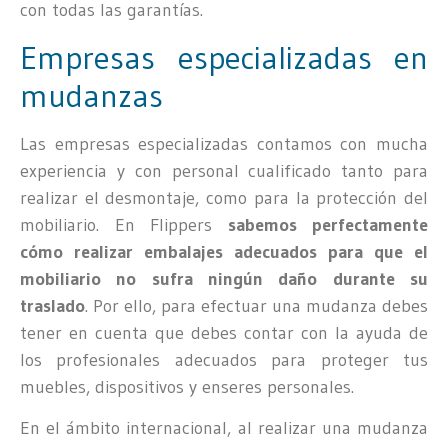
con todas las garantías.
Empresas especializadas en
mudanzas
Las empresas especializadas contamos con mucha
experiencia y con personal cualificado tanto para
realizar el desmontaje, como para la protección del
mobiliario. En Flippers
sabemos perfectamente
cómo realizar embalajes adecuados para que el
mobiliario no sufra ningún daño durante su
traslado
. Por ello, para efectuar una mudanza debes
tener en cuenta que debes contar con la ayuda de
los profesionales adecuados para proteger tus
muebles, dispositivos y enseres personales.
En el ámbito internacional, al realizar una mudanza