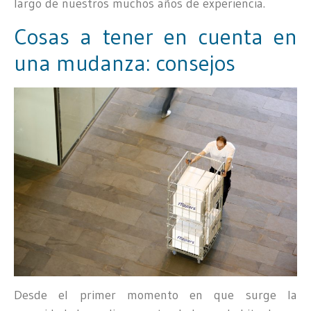
largo de nuestros muchos años de experiencia.
Cosas a tener en cuenta en
una mudanza: consejos
Desde el primer momento en que surge la