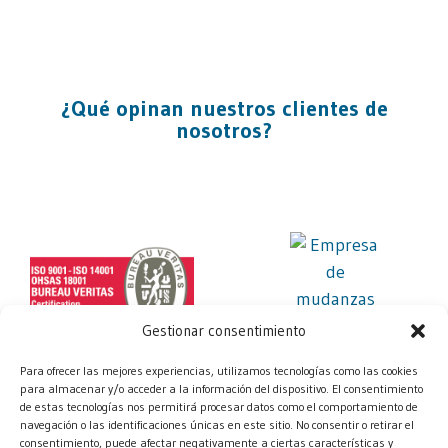
¿Qué opinan nuestros clientes de
nosotros?
Gestionar consentimiento
Para ofrecer las mejores experiencias, utilizamos tecnologías como las cookies
para almacenar y/o acceder a la información del dispositivo. El consentimiento
de estas tecnologías nos permitirá procesar datos como el comportamiento de
navegación o las identificaciones únicas en este sitio. No consentir o retirar el
consentimiento, puede afectar negativamente a ciertas características y