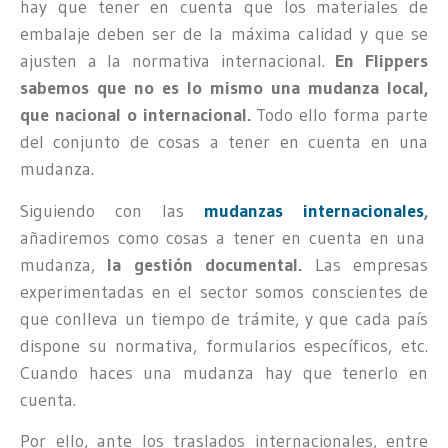
hay que tener en cuenta que los materiales de
embalaje deben ser de la máxima calidad y que se
ajusten a la normativa internacional.
En Flippers
sabemos que no es lo mismo una mudanza local,
que nacional o internacional.
Todo ello forma parte
del conjunto de cosas a tener en cuenta en una
mudanza.
Siguiendo con las
mudanzas internacionales
,
añadiremos como cosas a tener en cuenta en una
mudanza,
la gestión documental.
Las empresas
experimentadas en el sector somos conscientes de
que conlleva un tiempo de trámite, y que cada país
dispone su normativa, formularios específicos, etc.
Cuando haces una mudanza hay que tenerlo en
cuenta.
Por ello, ante los traslados internacionales, entre