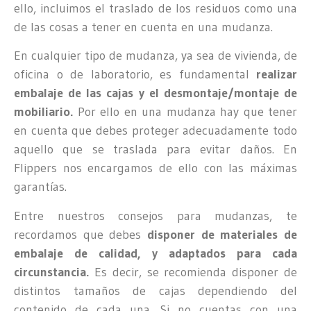
ello, incluimos el traslado de los residuos como una
de las cosas a tener en cuenta en una mudanza.
En cualquier tipo de mudanza, ya sea de vivienda, de
oficina o de laboratorio, es fundamental
realizar
embalaje de las cajas y el desmontaje/montaje de
mobiliario.
Por ello en una mudanza hay que tener
en cuenta que debes proteger adecuadamente todo
aquello que se traslada para evitar daños. En
Flippers nos encargamos de ello con las máximas
garantías.
Entre nuestros consejos para mudanzas, te
recordamos que debes
disponer de materiales de
embalaje de calidad, y adaptados para cada
circunstancia.
Es decir, se recomienda disponer de
distintos tamaños de cajas dependiendo del
contenido de cada una. Si no cuentas con una