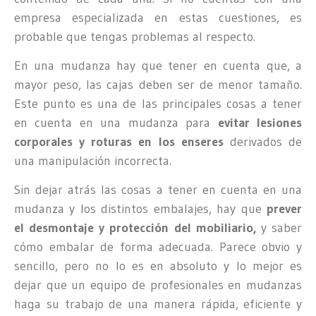
empresa especializada en estas cuestiones, es
probable que tengas problemas al respecto.
En una mudanza hay que tener en cuenta que, a
mayor peso, las cajas deben ser de menor tamaño.
Este punto es una de las principales cosas a tener
en cuenta en una mudanza para
evitar lesiones
corporales y roturas en los enseres
derivados de
una manipulación incorrecta.
Sin dejar atrás las cosas a tener en cuenta en una
mudanza y los distintos embalajes, hay que
prever
el desmontaje y protección del mobiliario,
y saber
cómo embalar de forma adecuada. Parece obvio y
sencillo, pero no lo es en absoluto y lo mejor es
dejar que un equipo de profesionales en mudanzas
haga su trabajo de una manera rápida, eficiente y