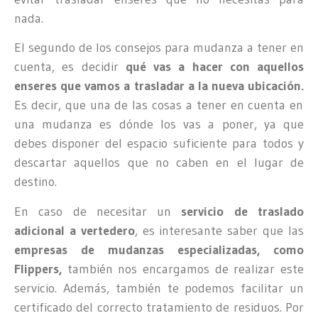
nada.
El segundo de los consejos para mudanza a tener en
cuenta, es decidir
qué vas a hacer con aquellos
enseres que vamos a trasladar a la nueva ubicación.
Es decir, que una de las cosas a tener en cuenta en
una mudanza es dónde los vas a poner, ya que
debes disponer del espacio suficiente para todos y
descartar aquellos que no caben en el lugar de
destino.
En caso de necesitar un
servicio de traslado
adicional a vertedero
, es interesante saber que las
empresas de mudanzas especializadas, como
Flippers,
también nos encargamos de realizar este
servicio. Además, también te podemos facilitar un
certificado del correcto tratamiento de residuos. Por