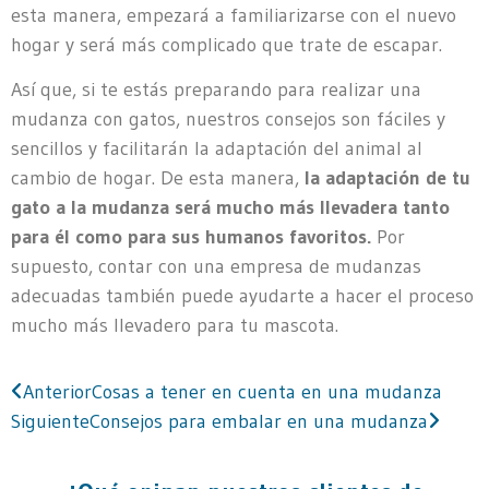
esta manera, empezará a familiarizarse con el nuevo
hogar y será más complicado que trate de escapar.
Así que, si te estás preparando para realizar una
mudanza con gatos, nuestros consejos son fáciles y
sencillos y facilitarán la adaptación del animal al
cambio de hogar. De esta manera,
la adaptación de tu
gato a la mudanza será mucho más llevadera tanto
para él como para sus humanos favoritos.
Por
supuesto, contar con una empresa de mudanzas
adecuadas también puede ayudarte a hacer el proceso
mucho más llevadero para tu mascota.
Anterior
Cosas a tener en cuenta en una mudanza
Siguiente
Consejos para embalar en una mudanza