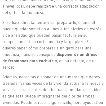
a nivel local, debe realizarse una correcta adaptación
del gato a la mudanza.
Si se hace directamente y sin prepararlo, el animal
puede quedar sometido a unos altos niveles de estrés
y de ansiedad que pueden pasar factura en su
comportamiento a corto, medio y largo plazo. Si
quieres saber cómo preparar a un gato para una
mudanza, nuestro consejo es
disponer de un difusor
de feromonas para enchufe
o, en su defecto, de un
aerosol.
Además, necesitas disponer de una manta que debes
trasladar varias veces de la vivienda actual a la nueva y
volverla a traer antes de efectuar la mudanza. La idea
es que esta pueda impregnarse del olor de ambas
viviendas. Puede parecer algo sencillo, pero ayudará en