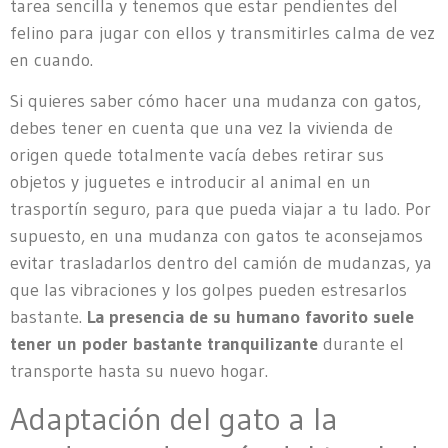
tarea sencilla y tenemos que estar pendientes del
felino para jugar con ellos y transmitirles calma de vez
en cuando.
Si quieres saber cómo hacer una mudanza con gatos,
debes tener en cuenta que una vez la vivienda de
origen quede totalmente vacía debes retirar sus
objetos y juguetes e introducir al animal en un
trasportín seguro, para que pueda viajar a tu lado. Por
supuesto, en una mudanza con gatos te aconsejamos
evitar trasladarlos dentro del camión de mudanzas, ya
que las vibraciones y los golpes pueden estresarlos
bastante.
La presencia de su humano favorito suele
tener un poder bastante tranquilizante
durante el
transporte hasta su nuevo hogar.
Adaptación del gato a la