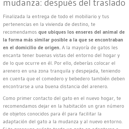
mudanza: después del traslado
Finalizada la entrega de todo el mobiliario y tus
pertenencias en la vivienda de destino, te
recomendamos
que ubiques los enseres del animal de
la forma más similar posible a la que se encontraban
en el domicilio de origen.
A la mayoría de gatos les
encanta tener buenas vistas del entorno del hogar y
de lo que ocurre en él. Por ello, deberías colocar el
arenero en una zona tranquila y despejada, teniendo
en cuenta que el comedero y bebedero también deben
encontrarse a una buena distancia del arenero.
Como primer contacto del gato en el nuevo hogar, te
recomendamos dejar en la habitación un gran número
de objetos conocidos para él para facilitar la
adaptación del gato a la mudanza y al nuevo entorno.