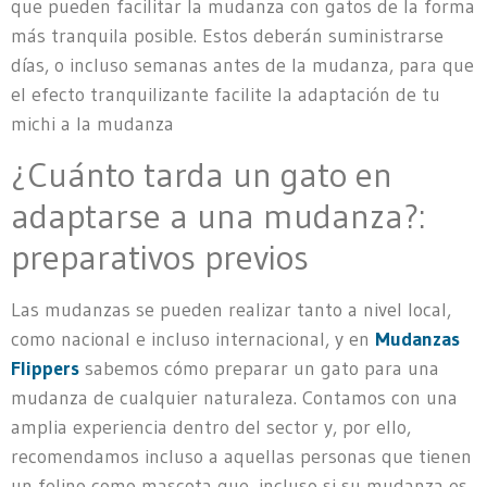
que pueden facilitar la mudanza con gatos de la forma
más tranquila posible. Estos deberán suministrarse
días, o incluso semanas antes de la mudanza, para que
el efecto tranquilizante facilite la adaptación de tu
michi a la mudanza
¿Cuánto tarda un gato en
adaptarse a una mudanza?:
preparativos previos
Las mudanzas se pueden realizar tanto a nivel local,
como nacional e incluso internacional, y en
Mudanzas
Flippers
sabemos cómo preparar un gato para una
mudanza de cualquier naturaleza. Contamos con una
amplia experiencia dentro del sector y, por ello,
recomendamos incluso a aquellas personas que tienen
un felino como mascota que, incluso si su mudanza es