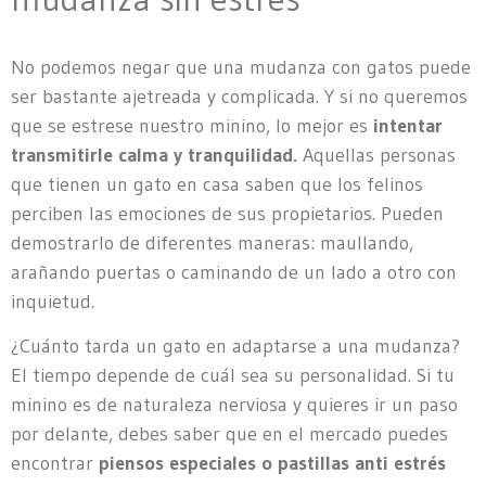
No podemos negar que una mudanza con gatos puede
ser bastante ajetreada y complicada. Y si no queremos
que se estrese nuestro minino, lo mejor es
intentar
transmitirle calma y tranquilidad.
Aquellas personas
que tienen un gato en casa saben que los felinos
perciben las emociones de sus propietarios. Pueden
demostrarlo de diferentes maneras: maullando,
arañando puertas o caminando de un lado a otro con
inquietud.
¿Cuánto tarda un gato en adaptarse a una mudanza?
El tiempo depende de cuál sea su personalidad. Si tu
minino es de naturaleza nerviosa y quieres ir un paso
por delante, debes saber que en el mercado puedes
encontrar
piensos especiales o pastillas anti estrés