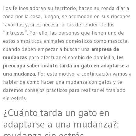
Los felinos adoran su territorio, hacen su ronda diaria
toda por la casa, juegan, se acomodan en sus rincones
favoritos y, si es necesario, los defienden de los
“intrusos”. Por ello, las personas que tienen uno de
estos simpáticos animales domésticos como mascota,
cuando deben empezar a buscar una
empresa de
mudanzas
para efectuar el cambio de domicilio,
les
preocupa saber cuánto tarda un gato en adaptarse a
una mudanza.
Por este motivo, a continuación vamos a
hablar de cómo hacer una mudanza con gatos y te
daremos consejos prácticos para realizar el traslado
sin estrés.
¿Cuánto tarda un gato en
adaptarse a una mudanza?:
mudanza sin estrés