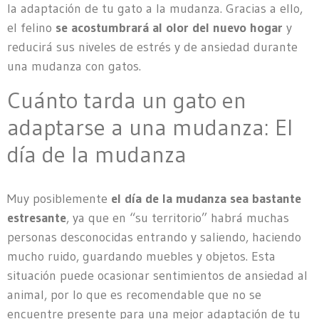
la adaptación de tu gato a la mudanza. Gracias a ello,
el felino
se acostumbrará al olor del nuevo hogar
y
reducirá sus niveles de estrés y de ansiedad durante
una mudanza con gatos.
Cuánto tarda un gato en
adaptarse a una mudanza: El
día de la mudanza
Muy posiblemente
el día de la mudanza sea bastante
estresante
, ya que en “su territorio” habrá muchas
personas desconocidas entrando y saliendo, haciendo
mucho ruido, guardando muebles y objetos. Esta
situación puede ocasionar sentimientos de ansiedad al
animal, por lo que es recomendable que no se
encuentre presente para una mejor adaptación de tu