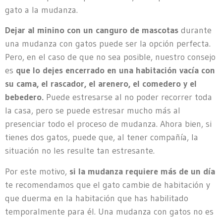
gato a la mudanza.
Dejar al minino con un canguro de mascotas
durante
una mudanza con gatos puede ser la opción perfecta.
Pero, en el caso de que no sea posible, nuestro consejo
es
que lo dejes encerrado en una habitación vacía con
su cama, el rascador, el arenero, el comedero y el
bebedero.
Puede estresarse al no poder recorrer toda
la casa, pero se puede estresar mucho más al
presenciar todo el proceso de mudanza. Ahora bien, si
tienes dos gatos, puede que, al tener compañía, la
situación no les resulte tan estresante.
Por este motivo,
si la mudanza requiere más de un día
te recomendamos que el gato cambie de habitación y
que duerma en la habitación que has habilitado
temporalmente para él. Una mudanza con gatos no es