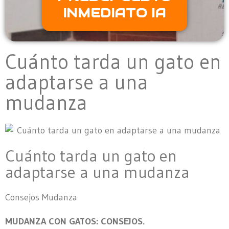
INMEDIATO IA
Cuánto tarda un gato en
adaptarse a una
mudanza
Cuánto tarda un gato en
adaptarse a una mudanza
Consejos Mudanza
MUDANZA CON GATOS: CONSEJOS.