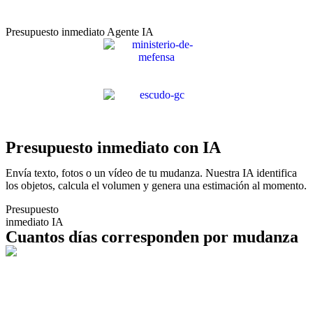
Presupuesto inmediato Agente IA
Presupuesto inmediato con IA
Envía texto, fotos o un vídeo de tu mudanza. Nuestra IA identifica
los objetos, calcula el volumen y genera una estimación al momento.
Presupuesto
inmediato IA
Cuantos días corresponden por mudanza