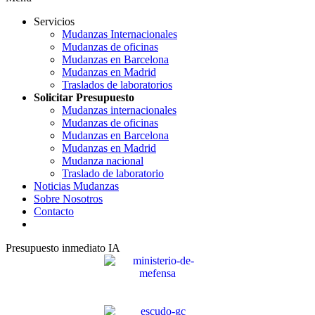
Servicios
Mudanzas Internacionales
Mudanzas de oficinas
Mudanzas en Barcelona
Mudanzas en Madrid
Traslados de laboratorios
Solicitar Presupuesto
Mudanzas internacionales
Mudanzas de oficinas
Mudanzas en Barcelona
Mudanzas en Madrid
Mudanza nacional
Traslado de laboratorio
Noticias Mudanzas
Sobre Nosotros
Contacto
Presupuesto inmediato IA