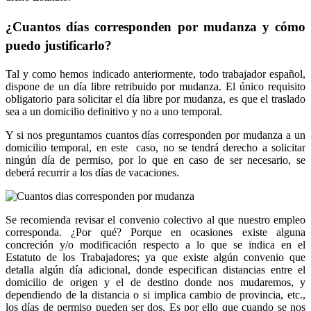
¿Cuantos días corresponden por mudanza y cómo
puedo justificarlo?
Tal y como hemos indicado anteriormente, todo trabajador español,
dispone de un día libre retribuido por mudanza. El único requisito
obligatorio para solicitar el día libre por mudanza, es que el traslado
sea a un domicilio definitivo y no a uno temporal.
Y si nos preguntamos cuantos días corresponden por mudanza a un
domicilio temporal, en este caso, no se tendrá derecho a solicitar
ningún día de permiso, por lo que en caso de ser necesario, se
deberá recurrir a los días de vacaciones.
Se recomienda revisar el convenio colectivo al que nuestro empleo
corresponda. ¿Por qué? Porque en ocasiones existe alguna
concreción y/o modificación respecto a lo que se indica en el
Estatuto de los Trabajadores; ya que existe algún convenio que
detalla algún día adicional, donde especifican distancias entre el
domicilio de origen y el de destino donde nos mudaremos, y
dependiendo de la distancia o si implica cambio de provincia, etc.,
los días de permiso pueden ser dos. Es por ello que cuando se nos