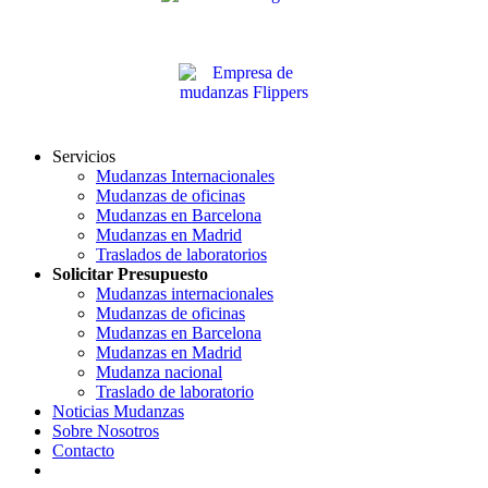
Servicios
Mudanzas Internacionales
Mudanzas de oficinas
Mudanzas en Barcelona
Mudanzas en Madrid
Traslados de laboratorios
Solicitar Presupuesto
Mudanzas internacionales
Mudanzas de oficinas
Mudanzas en Barcelona
Mudanzas en Madrid
Mudanza nacional
Traslado de laboratorio
Noticias Mudanzas
Sobre Nosotros
Contacto