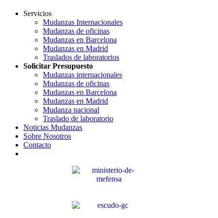
Servicios
Mudanzas Internacionales
Mudanzas de oficinas
Mudanzas en Barcelona
Mudanzas en Madrid
Traslados de laboratorios
Solicitar Presupuesto
Mudanzas internacionales
Mudanzas de oficinas
Mudanzas en Barcelona
Mudanzas en Madrid
Mudanza nacional
Traslado de laboratorio
Noticias Mudanzas
Sobre Nosotros
Contacto