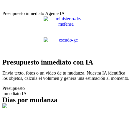
Presupuesto inmediato Agente IA
Presupuesto inmediato con IA
Envía texto, fotos o un vídeo de tu mudanza. Nuestra IA identifica
los objetos, calcula el volumen y genera una estimación al momento.
Presupuesto
inmediato IA
Dias por mudanza