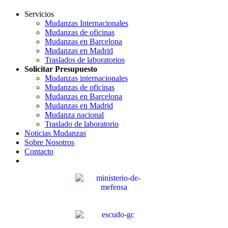
Servicios
Mudanzas Internacionales
Mudanzas de oficinas
Mudanzas en Barcelona
Mudanzas en Madrid
Traslados de laboratorios
Solicitar Presupuesto
Mudanzas internacionales
Mudanzas de oficinas
Mudanzas en Barcelona
Mudanzas en Madrid
Mudanza nacional
Traslado de laboratorio
Noticias Mudanzas
Sobre Nosotros
Contacto