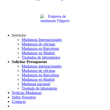
Servicios
Mudanzas Internacionales
Mudanzas de oficinas
Mudanzas en Barcelona
Mudanzas en Madrid
Traslados de laboratorios
Solicitar Presupuesto
Mudanzas internacionales
Mudanzas de oficinas
Mudanzas en Barcelona
Mudanzas en Madrid
Mudanza nacional
Traslado de laboratorio
Noticias Mudanzas
Sobre Nosotros
Contacto