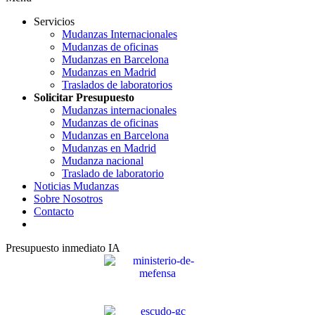
Servicios
Mudanzas Internacionales
Mudanzas de oficinas
Mudanzas en Barcelona
Mudanzas en Madrid
Traslados de laboratorios
Solicitar Presupuesto
Mudanzas internacionales
Mudanzas de oficinas
Mudanzas en Barcelona
Mudanzas en Madrid
Mudanza nacional
Traslado de laboratorio
Noticias Mudanzas
Sobre Nosotros
Contacto
Presupuesto inmediato IA