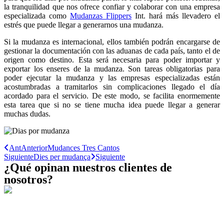
la tranquilidad que nos ofrece confiar y colaborar con una empresa
especializada como
Mudanzas Flippers
Int. hará más llevadero el
estrés que puede llegar a generarnos una mudanza.
Si la mudanza es internacional, ellos también podrán encargarse de
gestionar la documentación con las aduanas de cada país, tanto el de
origen como destino. Esta será necesaria para poder importar y
exportar los enseres de la mudanza. Son tareas obligatorias para
poder ejecutar la mudanza y las empresas especializadas están
acostumbradas a tramitarlos sin complicaciones llegado el día
acordado para el servicio. De este modo, se facilita enormemente
esta tarea que si no se tiene mucha idea puede llegar a generar
muchas dudas.
Ant
Anterior
Mudances Tres Cantos
Siguiente
Dies per mudança
Siguiente
¿Qué opinan nuestros clientes de
nosotros?