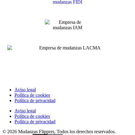
Aviso legal
Política de cookies
Política de privacidad
Aviso legal
Política de cookies
Política de privacidad
© 2026 Mudanzas Flippers, Todos los derechos reservados.