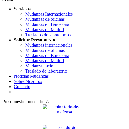
Servicios
Mudanzas Internacionales
Mudanzas de oficinas
Mudanzas en Barcelona
Mudanzas en Madrid
Traslados de laboratorios
Solicitar Presupuesto
Mudanzas internacionales
Mudanzas de oficinas
Mudanzas en Barcelona
Mudanzas en Madrid
Mudanza nacional
Traslado de laboratorio
Noticias Mudanzas
Sobre Nosotros
Contacto
Presupuesto inmediato IA