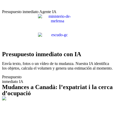
Presupuesto inmediato Agente IA
Presupuesto inmediato con IA
Envía texto, fotos o un vídeo de tu mudanza. Nuestra IA identifica
los objetos, calcula el volumen y genera una estimación al momento.
Presupuesto
inmediato IA
Mudances a Canadà: l’expatriat i la cerca
d’ocupació