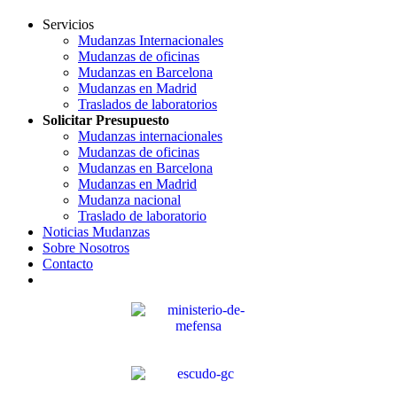
Servicios
Mudanzas Internacionales
Mudanzas de oficinas
Mudanzas en Barcelona
Mudanzas en Madrid
Traslados de laboratorios
Solicitar Presupuesto
Mudanzas internacionales
Mudanzas de oficinas
Mudanzas en Barcelona
Mudanzas en Madrid
Mudanza nacional
Traslado de laboratorio
Noticias Mudanzas
Sobre Nosotros
Contacto