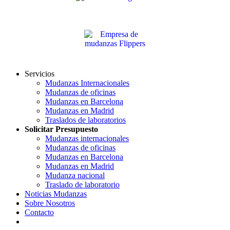
Servicios
Mudanzas Internacionales
Mudanzas de oficinas
Mudanzas en Barcelona
Mudanzas en Madrid
Traslados de laboratorios
Solicitar Presupuesto
Mudanzas internacionales
Mudanzas de oficinas
Mudanzas en Barcelona
Mudanzas en Madrid
Mudanza nacional
Traslado de laboratorio
Noticias Mudanzas
Sobre Nosotros
Contacto