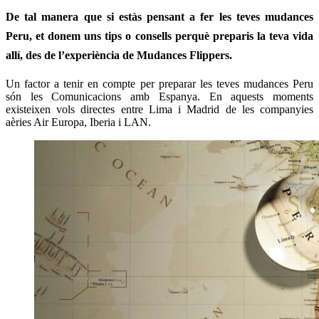
De tal manera que si estàs pensant a fer les teves mudances
Peru, et donem uns tips o consells perquè preparis la teva vida
allí, des de l’experiència de Mudances Flippers.
Un factor a tenir en compte per preparar les teves mudances Peru
són les Comunicacions amb Espanya. En aquests moments
existeixen vols directes entre Lima i Madrid de les companyies
aèries Air Europa, Iberia i LAN.