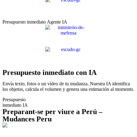
Presupuesto inmediato Agente IA
Presupuesto inmediato con IA
Envía texto, fotos o un vídeo de tu mudanza. Nuestra IA identifica
los objetos, calcula el volumen y genera una estimación al momento.
Presupuesto
inmediato IA
Preparant-se per viure a Perú –
Mudances Peru