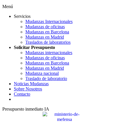
Menú
Servicios
Mudanzas Internacionales
Mudanzas de oficinas
Mudanzas en Barcelona
Mudanzas en Madrid
Traslados de laboratorios
Solicitar Presupuesto
Mudanzas internacionales
Mudanzas de oficinas
Mudanzas en Barcelona
Mudanzas en Madrid
Mudanza nacional
Traslado de laboratorio
Noticias Mudanzas
Sobre Nosotros
Contacto
Presupuesto inmediato IA