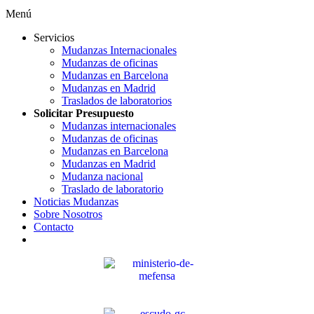
Menú
Servicios
Mudanzas Internacionales
Mudanzas de oficinas
Mudanzas en Barcelona
Mudanzas en Madrid
Traslados de laboratorios
Solicitar Presupuesto
Mudanzas internacionales
Mudanzas de oficinas
Mudanzas en Barcelona
Mudanzas en Madrid
Mudanza nacional
Traslado de laboratorio
Noticias Mudanzas
Sobre Nosotros
Contacto