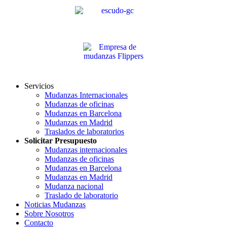
Servicios
Mudanzas Internacionales
Mudanzas de oficinas
Mudanzas en Barcelona
Mudanzas en Madrid
Traslados de laboratorios
Solicitar Presupuesto
Mudanzas internacionales
Mudanzas de oficinas
Mudanzas en Barcelona
Mudanzas en Madrid
Mudanza nacional
Traslado de laboratorio
Noticias Mudanzas
Sobre Nosotros
Contacto