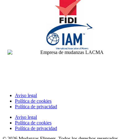
Aviso legal
Política de cookies
Política de privacidad
Aviso legal
Política de cookies
Política de privacidad
© 2026 Mudanzas Flippers, Todos los derechos reservados.