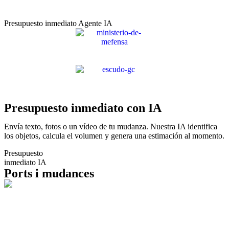
Presupuesto inmediato Agente IA
Presupuesto inmediato con IA
Envía texto, fotos o un vídeo de tu mudanza. Nuestra IA identifica
los objetos, calcula el volumen y genera una estimación al momento.
Presupuesto
inmediato IA
Ports i mudances