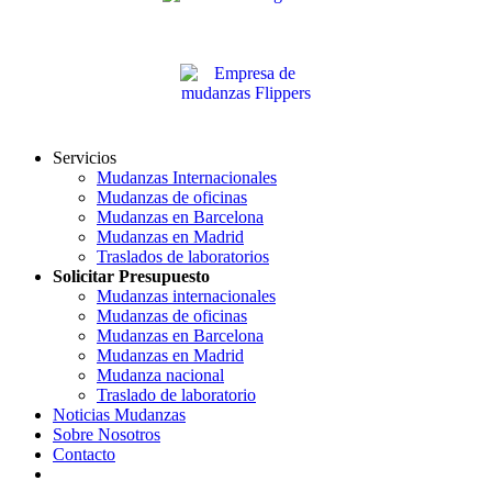
Servicios
Mudanzas Internacionales
Mudanzas de oficinas
Mudanzas en Barcelona
Mudanzas en Madrid
Traslados de laboratorios
Solicitar Presupuesto
Mudanzas internacionales
Mudanzas de oficinas
Mudanzas en Barcelona
Mudanzas en Madrid
Mudanza nacional
Traslado de laboratorio
Noticias Mudanzas
Sobre Nosotros
Contacto