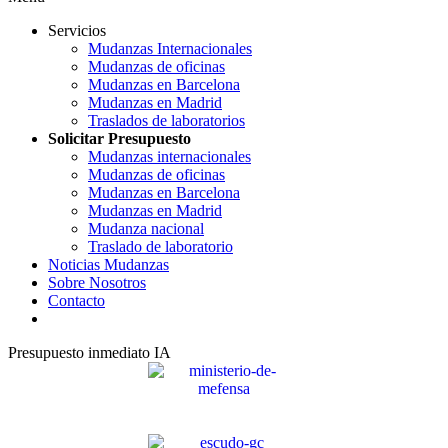
Servicios
Mudanzas Internacionales
Mudanzas de oficinas
Mudanzas en Barcelona
Mudanzas en Madrid
Traslados de laboratorios
Solicitar Presupuesto
Mudanzas internacionales
Mudanzas de oficinas
Mudanzas en Barcelona
Mudanzas en Madrid
Mudanza nacional
Traslado de laboratorio
Noticias Mudanzas
Sobre Nosotros
Contacto
Presupuesto inmediato IA