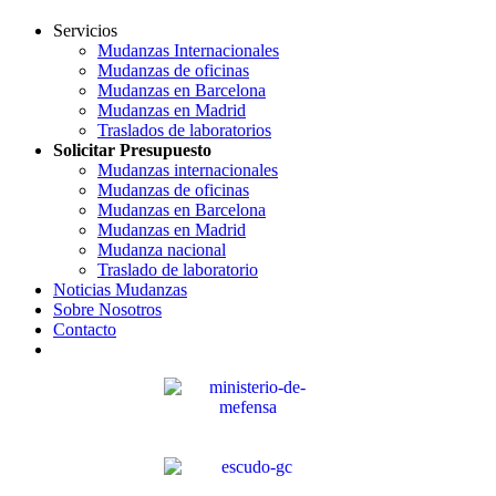
Servicios
Mudanzas Internacionales
Mudanzas de oficinas
Mudanzas en Barcelona
Mudanzas en Madrid
Traslados de laboratorios
Solicitar Presupuesto
Mudanzas internacionales
Mudanzas de oficinas
Mudanzas en Barcelona
Mudanzas en Madrid
Mudanza nacional
Traslado de laboratorio
Noticias Mudanzas
Sobre Nosotros
Contacto